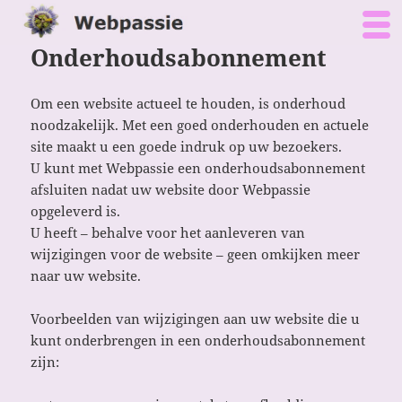
Onderhoudsabonnement
Om een website actueel te houden, is onderhoud
noodzakelijk. Met een goed onderhouden en actuele
site maakt u een goede indruk op uw bezoekers.
U kunt met Webpassie een onderhoudsabonnement
afsluiten nadat uw website door Webpassie
opgeleverd is.
U heeft – behalve voor het aanleveren van
wijzigingen voor de website – geen omkijken meer
naar uw website.
Voorbeelden van wijzigingen aan uw website die u
kunt onderbrengen in een onderhoudsabonnement
zijn: