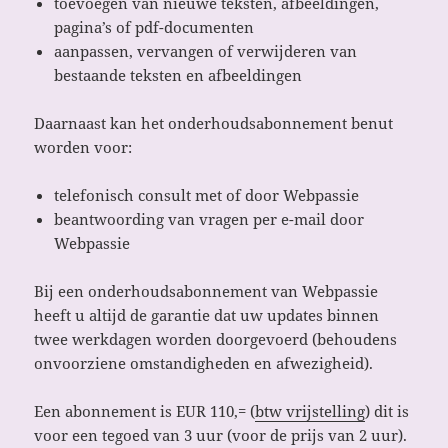
toevoegen van nieuwe teksten, afbeeldingen,
pagina’s of pdf-documenten
aanpassen, vervangen of verwijderen van
bestaande teksten en afbeeldingen
Daarnaast kan het onderhoudsabonnement benut
worden voor:
telefonisch consult met of door Webpassie
beantwoording van vragen per e-mail door
Webpassie
Bij een onderhoudsabonnement van Webpassie
heeft u altijd de garantie dat uw updates binnen
twee werkdagen worden doorgevoerd (behoudens
onvoorziene omstandigheden en afwezigheid).
Een abonnement is EUR 110,= (
btw vrijstelling
) dit is
voor een tegoed van 3 uur (voor de prijs van 2 uur).